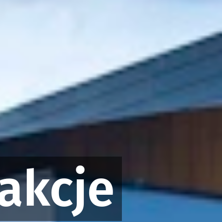
akcje